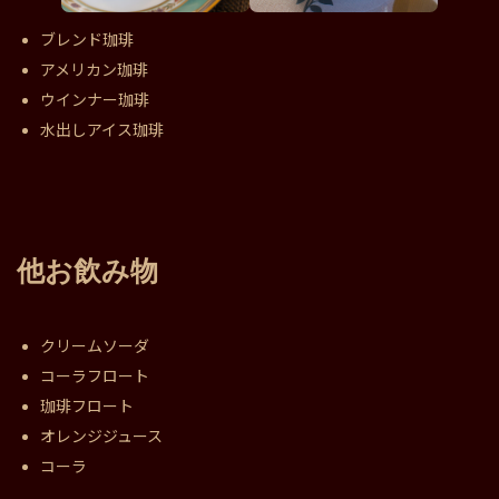
ブレンド珈琲
アメリカン珈琲
ウインナー珈琲
水出しアイス珈琲
他お飲み物
クリームソーダ
コーラフロート
珈琲フロート
オレンジジュース
コーラ