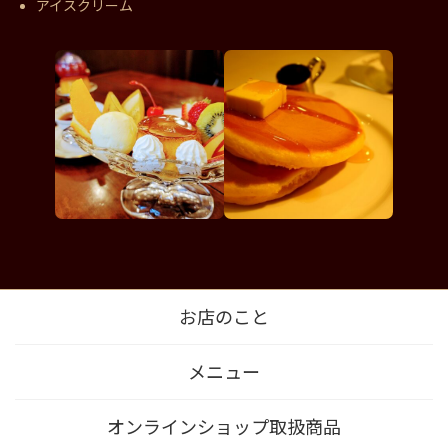
アイスクリーム
お店のこと
メニュー
オンラインショップ取扱商品