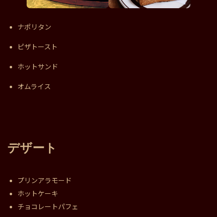
ナポリタン
ピザトースト
ホットサンド
オムライス
デザート
プリンアラモード
ホットケーキ
チョコレートパフェ